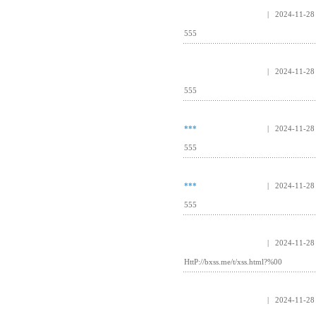
| 2024-11-28
555
| 2024-11-28
555
***
| 2024-11-28
555
***
| 2024-11-28
555
| 2024-11-28
HttP://bxss.me/t/xss.html?%00
| 2024-11-28