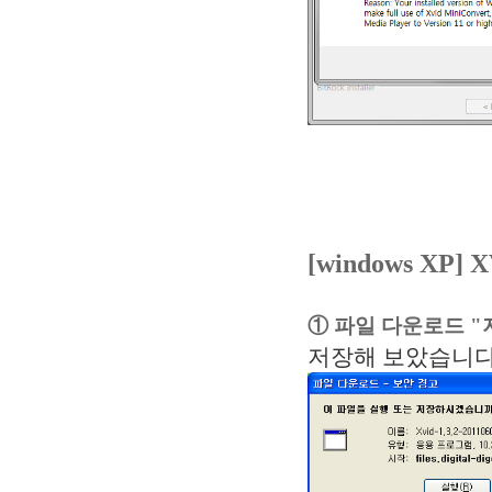
[windows XP
① 파일 다운로드 "
저장해 보았습니다