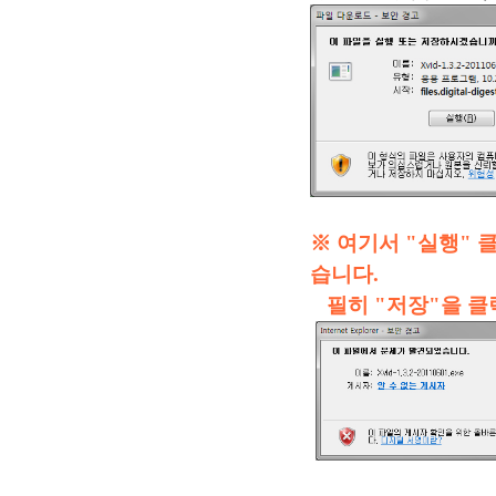
※ 여기서 "실행"
습니다.
필히 "저장"을 클