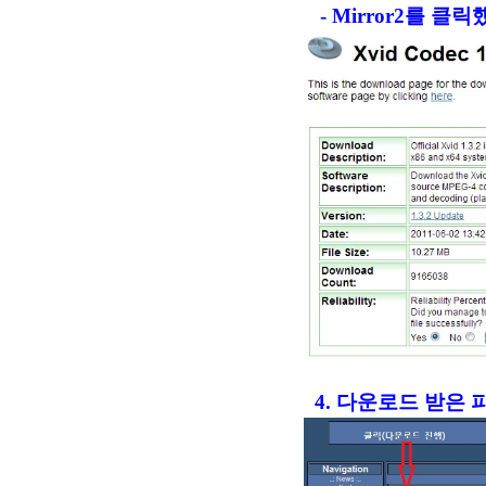
- Mirror2를 클
4.
다운로드 받은 