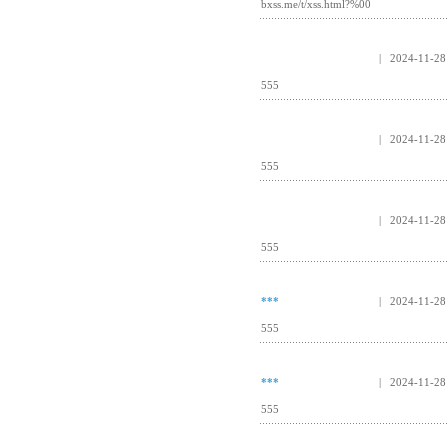
bxss.me/t/xss.html?%00
| 2024-11-28
555
| 2024-11-28
555
| 2024-11-28
555
***
| 2024-11-28
555
***
| 2024-11-28
555