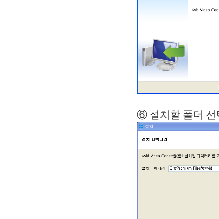
⑥ 설치할