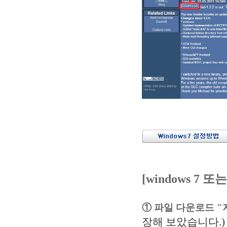
[windows 7 또
① 파일 다운로드 "
장해 보았습니다.)