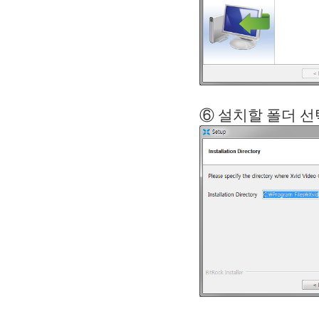
⑥ 설치할