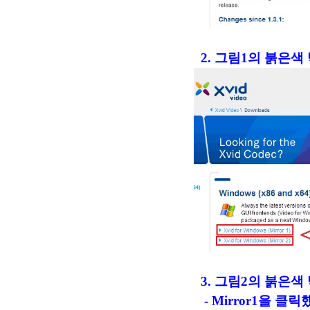
2. 그림1의 붉은색
3. 그림2의 붉은색 박
- Mirror1을 클