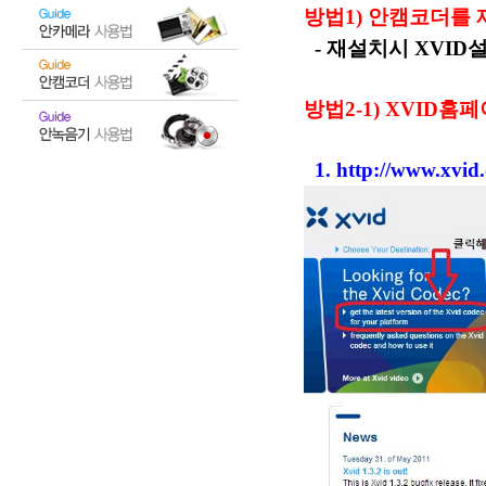
방법1) 안캠코더를
- 재설치시 XVI
방법2-1) XVID
1.
http://www.xvid.